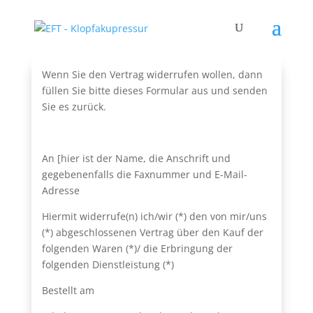
Wenn Sie den Vertrag widerrufen wollen, dann
füllen Sie bitte dieses Formular aus und senden
Sie es zurück.
An [hier ist der Name, die Anschrift und
gegebenenfalls die Faxnummer und E-Mail-
Adresse
Hiermit widerrufe(n) ich/wir (*) den von mir/uns
(*) abgeschlossenen Vertrag über den Kauf der
folgenden Waren (*)/ die Erbringung der
folgenden Dienstleistung (*)
Bestellt am