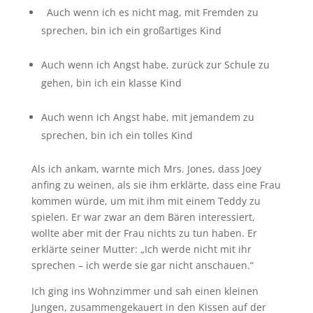
Auch wenn ich es nicht mag, mit Fremden zu
sprechen, bin ich ein großartiges Kind
Auch wenn ich Angst habe, zurück zur Schule zu
gehen, bin ich ein klasse Kind
Auch wenn ich Angst habe, mit jemandem zu
sprechen, bin ich ein tolles Kind
Als ich ankam, warnte mich Mrs. Jones, dass Joey
anfing zu weinen, als sie ihm erklärte, dass eine Frau
kommen würde, um mit ihm mit einem Teddy zu
spielen. Er war zwar an dem Bären interessiert,
wollte aber mit der Frau nichts zu tun haben. Er
erklärte seiner Mutter: „Ich werde nicht mit ihr
sprechen – ich werde sie gar nicht anschauen.“
Ich ging ins Wohnzimmer und sah einen kleinen
Jungen, zusammengekauert in den Kissen auf der