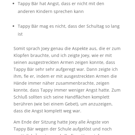
Tappy Bär hat Angst, dass er nicht mit den
anderen Kindern sprechen kann
Tappy Bär mag es nicht, dass der Schultag so lang
ist
Somit sprach Joey genau die Aspekte aus, die er zum
Klopfen brauchte, und ich zeigte Joey, wie er mit
seinen ausgestreckten Armen zeigen konnte, dass
Tappy Bär sehr sehr aufgeregt war. Dann zeigte ich
ihm, fie er, indem er mit ausgestreckten Armen die
Hände immer näher zusammenbrachte, zeigen
konnte, dass Tappy immer weniger Angst hatte. Zum
Schluß sollten sich seine Handflächen komplett
berühren (wie bei einem Gebet), um anzuzeigen,
dass die Angst komplett weg war.
Am Ende der Sitzung hatte Joey alle Ängste von
Tappy Bär wegen der Schule aufgelöst und noch