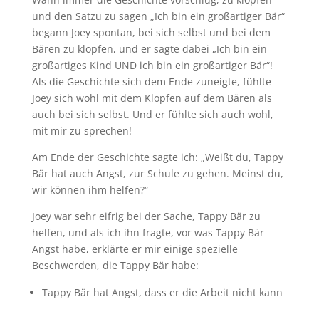
und den Satzu zu sagen „Ich bin ein großartiger Bär“
begann Joey spontan, bei sich selbst und bei dem
Bären zu klopfen, und er sagte dabei „Ich bin ein
großartiges Kind UND ich bin ein großartiger Bär“!
Als die Geschichte sich dem Ende zuneigte, fühlte
Joey sich wohl mit dem Klopfen auf dem Bären als
auch bei sich selbst. Und er fühlte sich auch wohl,
mit mir zu sprechen!
Am Ende der Geschichte sagte ich: „Weißt du, Tappy
Bär hat auch Angst, zur Schule zu gehen. Meinst du,
wir können ihm helfen?“
Joey war sehr eifrig bei der Sache, Tappy Bär zu
helfen, und als ich ihn fragte, vor was Tappy Bär
Angst habe, erklärte er mir einige spezielle
Beschwerden, die Tappy Bär habe:
Tappy Bär hat Angst, dass er die Arbeit nicht kann