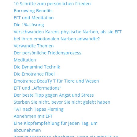
10 Schritte zum persönlichen Frieden
Borrowing Benefits
EFT und Meditation
Die 1%-Lösung
Verschwanden Karens physische Narben, als sie EFT
bei ihren emotionalen Narben anwandte?
Verwandte Themen
Der persönliche Friedensprozess
Meditation
Die Dynamind Technik
Die Emotrance Fibel
Emotrance BeauTy T für Tiere und Wesen
EFT und „Afformations“
Der beste Tipp gegen Angst und Stress
Sterben Sie nicht, bevor Sie nicht gelebt haben
TAT nach Tapas Fleming
Abnehmen mit EFT
Eine Klopfempfehlung für jeden Tag, um
abzunehmen