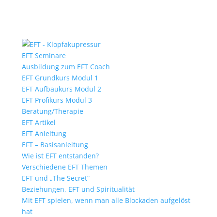
EFT Seminare
Ausbildung zum EFT Coach
EFT Grundkurs Modul 1
EFT Aufbaukurs Modul 2
EFT Profikurs Modul 3
Beratung/Therapie
EFT Artikel
EFT Anleitung
EFT – Basisanleitung
Wie ist EFT entstanden?
Verschiedene EFT Themen
EFT und „The Secret“
Beziehungen, EFT und Spiritualität
Mit EFT spielen, wenn man alle Blockaden aufgelöst
hat