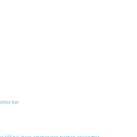
elöst hat