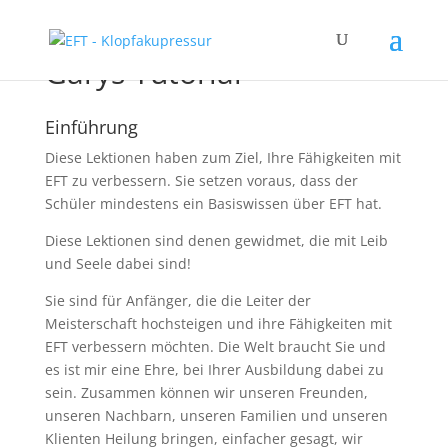
Garys Tutorial
Einführung
Diese Lektionen haben zum Ziel, Ihre Fähigkeiten mit
EFT zu verbessern. Sie setzen voraus, dass der
Schüler mindestens ein Basiswissen über EFT hat.
Diese Lektionen sind denen gewidmet, die mit Leib
und Seele dabei sind!
Sie sind für Anfänger, die die Leiter der
Meisterschaft hochsteigen und ihre Fähigkeiten mit
EFT verbessern möchten. Die Welt braucht Sie und
es ist mir eine Ehre, bei Ihrer Ausbildung dabei zu
sein. Zusammen können wir unseren Freunden,
unseren Nachbarn, unseren Familien und unseren
Klienten Heilung bringen, einfacher gesagt, wir