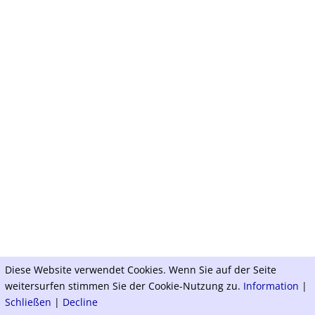
Diese Website verwendet Cookies. Wenn Sie auf der Seite
weitersurfen stimmen Sie der Cookie-Nutzung zu.
Information
|
Schließen
|
Decline